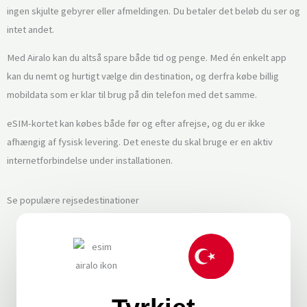
ingen skjulte gebyrer eller afmeldingen. Du betaler det beløb du ser og
intet andet.
Med Airalo kan du altså spare både tid og penge. Med én enkelt app
kan du nemt og hurtigt vælge din destination, og derfra købe billig
mobildata som er klar til brug på din telefon med det samme.
eSIM-kortet kan købes både før og efter afrejse, og du er ikke
afhængig af fysisk levering. Det eneste du skal bruge er en aktiv
internetforbindelse under installationen.
Se populære rejsedestinationer