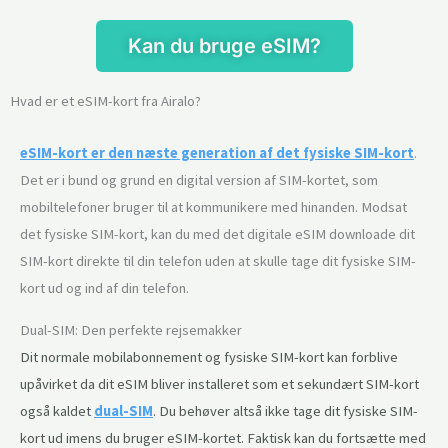
Kan du bruge eSIM?
Hvad er et eSIM-kort fra Airalo?
eSIM-kort er den næste generation af det fysiske SIM-kort
.
Det er i bund og grund en digital version af SIM-kortet, som
mobiltelefoner bruger til at kommunikere med hinanden. Modsat
det fysiske SIM-kort, kan du med det digitale eSIM downloade dit
SIM-kort direkte til din telefon uden at skulle tage dit fysiske SIM-
kort ud og ind af din telefon.
Dual-SIM: Den perfekte rejsemakker
Dit normale mobilabonnement og fysiske SIM-kort kan forblive
upåvirket da dit eSIM bliver installeret som et sekundært SIM-kort
også kaldet
dual-SIM
. Du behøver altså ikke tage dit fysiske SIM-
kort ud imens du bruger eSIM-kortet. Faktisk kan du fortsætte med