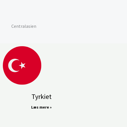
Centralasien
Tyrkiet
Læs mere »