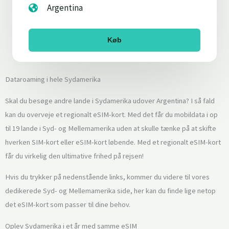
Argentina
Køb
Dataroaming i hele Sydamerika
Skal du besøge andre lande i Sydamerika udover Argentina? I så fald
kan du overveje et regionalt eSIM-kort. Med det får du mobildata i op
til 19 lande i Syd- og Mellemamerika uden at skulle tænke på at skifte
hverken SIM-kort eller eSIM-kort løbende. Med et regionalt eSIM-kort
får du virkelig den ultimative frihed på rejsen!
Hvis du trykker på nedenstående links, kommer du videre til vores
dedikerede Syd- og Mellemamerika side, her kan du finde lige netop
det eSIM-kort som passer til dine behov.
Oplev Sydamerika i et år med samme eSIM