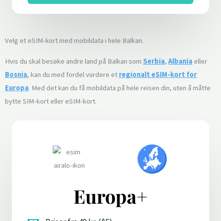
Velg et eSIM-kort med mobildata i hele Balkan.
Hvis du skal besøke andre land på Balkan som
Serbia
,
Albania
eller
Bosnia
, kan du med fordel vurdere et
regionalt eSIM-kort for
Europa
. Med det kan du få mobildata på hele reisen din, uten å måtte
bytte SIM-kort eller eSIM-kort.
Europa+