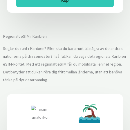
Köp
Regionalt eSIM i Karibien
Seglar du runt i Karibien? Eller ska du bara runt till några av de andra ö-
nationerna på din semester? I så fall kan du välja det regionala Karibien
eSIM-kortet. Med ett regionalt eSIM får du mobildata i en hel region.
Det betyder att du kan röra dig fritt mellan länderna, utan att behöva
tänka på dyr dataroaming.