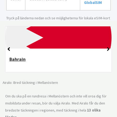
GlobalSIM
Tryck på länderna nedan och se möjligheterna för lokala eSIM-kort
Bahrain
Airalo: Bred täckning i Mellanöstern
Om du ska på en rundresa i Mellanöstern och inte vill oroa dig för
mobildata under resan, bör du välja Airalo. Med Airalo får du den
bredaste täckningen i regionen, med täckning i hela
13 olika